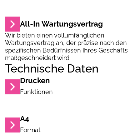
All-In Wartungsvertrag
Wir bieten einen vollumfänglichen
Wartungsvertrag an, der präzise nach den
spezifischen Bedürfnissen Ihres Geschäfts
maßgeschneidert wird.
Technische Daten
Drucken
Funktionen
A4
Format