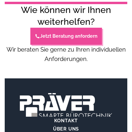
Wie können wir Ihnen
weiterhelfen?
Jetzt Beratung anfordern
Wir beraten Sie gerne zu Ihren individuellen
Anforderungen.
KONTAKT
ÜBER UNS