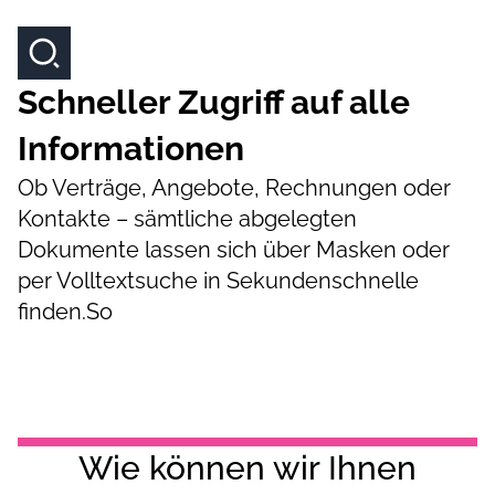
Schneller Zugriff auf alle
Informationen
Ob Verträge, Angebote, Rechnungen oder
Kontakte – sämtliche abgelegten
Dokumente lassen sich über Masken oder
per Volltextsuche in Sekundenschnelle
finden.So
Wie können wir Ihnen