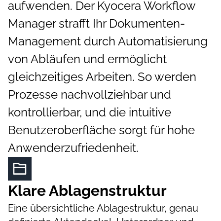
aufwenden. Der Kyocera Workflow
Manager strafft Ihr Dokumenten-
Management durch Automatisierung
von Abläufen und ermöglicht
gleichzeitiges Arbeiten. So werden
Prozesse nachvollziehbar und
kontrollierbar, und die intuitive
Benutzeroberfläche sorgt für hohe
Anwenderzufriedenheit.
Klare Ablagenstruktur
Eine übersichtliche Ablagestruktur, genau