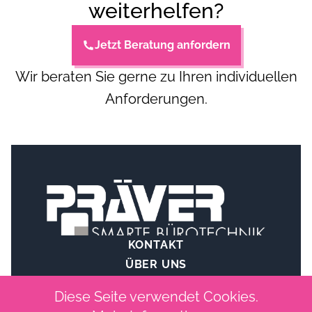
weiterhelfen?
Jetzt Beratung anfordern
Wir beraten Sie gerne zu Ihren individuellen
Anforderungen.
KONTAKT
ÜBER UNS
IMPRESSUM
Diese Seite verwendet Cookies.