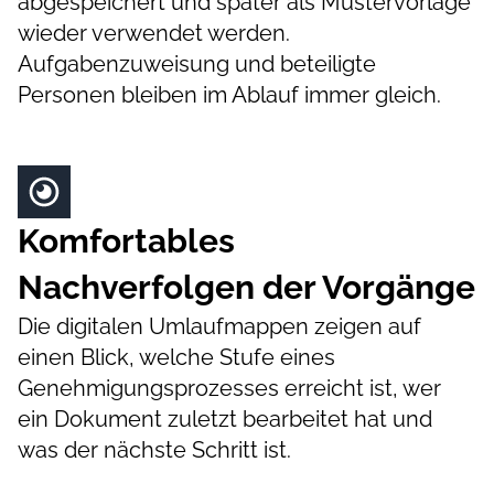
abgespeichert und später als Mustervorlage
wieder verwendet werden.
Aufgabenzuweisung und beteiligte
Personen bleiben im Ablauf immer gleich.
Komfortables
Nachverfolgen der Vorgänge
Die digitalen Umlaufmappen zeigen auf
einen Blick, welche Stufe eines
Genehmigungsprozesses erreicht ist, wer
ein Dokument zuletzt bearbeitet hat und
was der nächste Schritt ist.