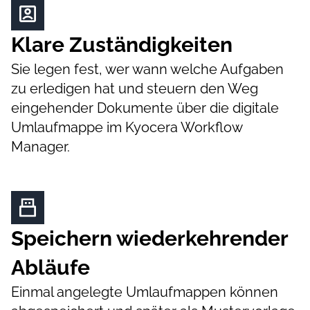
Klare Zuständigkeiten
Sie legen fest, wer wann welche Aufgaben
zu erledigen hat und steuern den Weg
eingehender Dokumente über die digitale
Umlaufmappe im Kyocera Workflow
Manager.
Speichern wiederkehrender
Abläufe
Einmal angelegte Umlaufmappen können