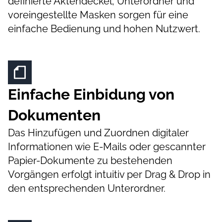
definierte Aktendeckel, Unterordner und
voreingestellte Masken sorgen für eine
einfache Bedienung und hohen Nutzwert.
Einfache Einbidung von
Dokumenten
Das Hinzufügen und Zuordnen digitaler
Informationen wie E-Mails oder gescannter
Papier-Dokumente zu bestehenden
Vorgängen erfolgt intuitiv per Drag & Drop in
den entsprechenden Unterordner.