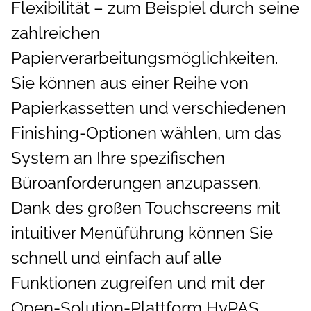
Flexibilität – zum Beispiel durch seine
zahlreichen
Papierverarbeitungsmöglichkeiten.
Sie können aus einer Reihe von
Papierkassetten und verschiedenen
Finishing-Optionen wählen, um das
System an Ihre spezifischen
Büroanforderungen anzupassen.
Dank des großen Touchscreens mit
intuitiver Menüführung können Sie
schnell und einfach auf alle
Funktionen zugreifen und mit der
Open-Solution-Plattform HyPAS