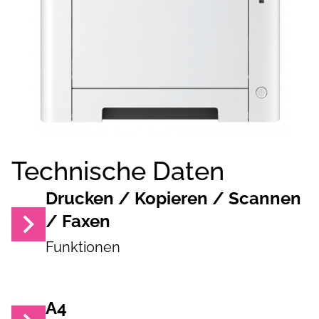
Technische Daten
Drucken / Kopieren / Scannen
/ Faxen
Funktionen
A4