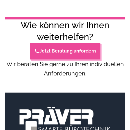
Wie können wir Ihnen
weiterhelfen?
Jetzt Beratung anfordern
Wir beraten Sie gerne zu Ihren individuellen
Anforderungen.